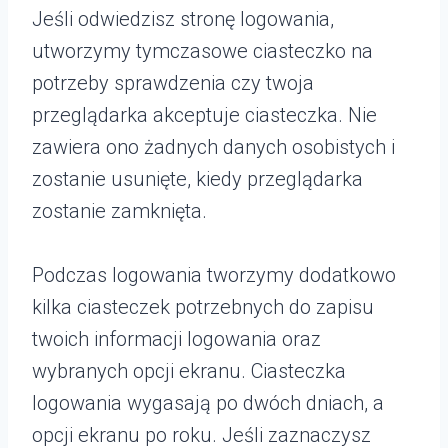
Jeśli odwiedzisz stronę logowania,
utworzymy tymczasowe ciasteczko na
potrzeby sprawdzenia czy twoja
przeglądarka akceptuje ciasteczka. Nie
zawiera ono żadnych danych osobistych i
zostanie usunięte, kiedy przeglądarka
zostanie zamknięta.
Podczas logowania tworzymy dodatkowo
kilka ciasteczek potrzebnych do zapisu
twoich informacji logowania oraz
wybranych opcji ekranu. Ciasteczka
logowania wygasają po dwóch dniach, a
opcji ekranu po roku. Jeśli zaznaczysz