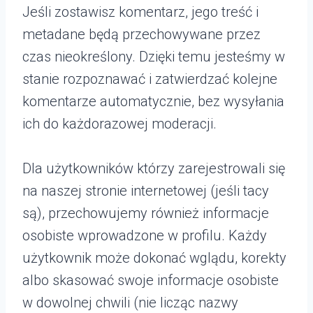
Jeśli zostawisz komentarz, jego treść i
metadane będą przechowywane przez
czas nieokreślony. Dzięki temu jesteśmy w
stanie rozpoznawać i zatwierdzać kolejne
komentarze automatycznie, bez wysyłania
ich do każdorazowej moderacji.
Dla użytkowników którzy zarejestrowali się
na naszej stronie internetowej (jeśli tacy
są), przechowujemy również informacje
osobiste wprowadzone w profilu. Każdy
użytkownik może dokonać wglądu, korekty
albo skasować swoje informacje osobiste
w dowolnej chwili (nie licząc nazwy