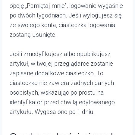
opcję „Pamiętaj mnie”, logowanie wygaśnie
po dwóch tygodniach. Jeśli wylogujesz się
ze swojego konta, ciasteczka logowania
zostaną usunięte.
Jeśli zmodyfikujesz albo opublikujesz
artykuł, w twojej przeglądarce zostanie
zapisane dodatkowe ciasteczko. To
ciasteczko nie zawiera żadnych danych
osobistych, wskazując po prostu na
identyfikator przed chwilą edytowanego
artykułu. Wygasa ono po 1 dniu.