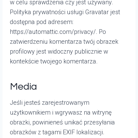
w celu sprawdzenia czy jest używany.
Polityka prywatności usługi Gravatar jest
dostępna pod adresem:
https://automattic.com/privacy/. Po
zatwierdzeniu komentarza twój obrazek
profilowy jest widoczny publicznie w
kontekście twojego komentarza.
Media
Jeśli jesteś zarejestrowanym
użytkownikiem i wgrywasz na witrynę
obrazki, powinieneś unikać przesyłania
obrazków z tagami EXIF lokalizacji.