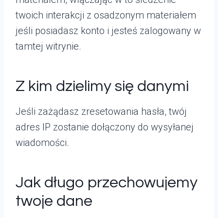
twoich interakcji z osadzonym materiałem
jeśli posiadasz konto i jesteś zalogowany w
tamtej witrynie.
Z kim dzielimy się danymi
Jeśli zażądasz zresetowania hasła, twój
adres IP zostanie dołączony do wysyłanej
wiadomości.
Jak długo przechowujemy
twoje dane