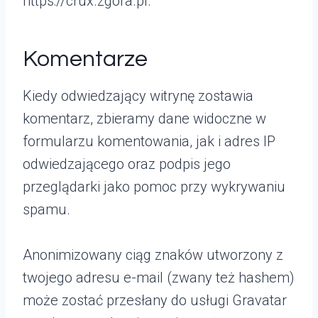
https://crux.zgora.pl.
Komentarze
Kiedy odwiedzający witrynę zostawia
komentarz, zbieramy dane widoczne w
formularzu komentowania, jak i adres IP
odwiedzającego oraz podpis jego
przeglądarki jako pomoc przy wykrywaniu
spamu.
Anonimizowany ciąg znaków utworzony z
twojego adresu e-mail (zwany też hashem)
może zostać przesłany do usługi Gravatar