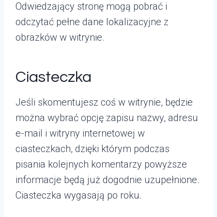
Odwiedzający stronę mogą pobrać i
odczytać pełne dane lokalizacyjne z
obrazków w witrynie.
Ciasteczka
Jeśli skomentujesz coś w witrynie, będzie
można wybrać opcję zapisu nazwy, adresu
e-mail i witryny internetowej w
ciasteczkach, dzięki którym podczas
pisania kolejnych komentarzy powyższe
informacje będą już dogodnie uzupełnione.
Ciasteczka wygasają po roku.