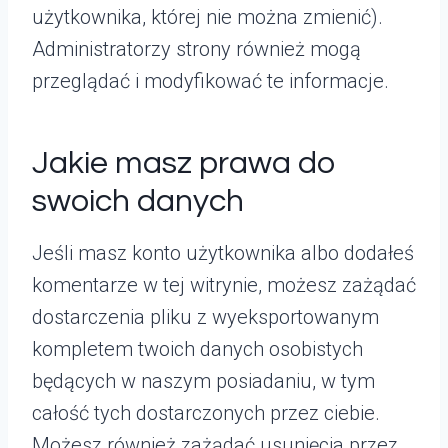
użytkownika, której nie można zmienić).
Administratorzy strony również mogą
przeglądać i modyfikować te informacje.
Jakie masz prawa do
swoich danych
Jeśli masz konto użytkownika albo dodałeś
komentarze w tej witrynie, możesz zażądać
dostarczenia pliku z wyeksportowanym
kompletem twoich danych osobistych
będących w naszym posiadaniu, w tym
całość tych dostarczonych przez ciebie.
Możesz również zażądać usunięcia przez